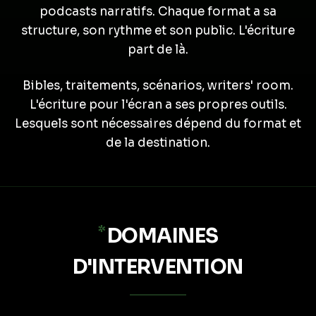
podcasts narratifs. Chaque format a sa
structure, son rythme et son public. L'écriture
part de là.
Bibles, traitements, scénarios, writers' room.
L'écriture pour l'écran a ses propres outils.
Lesquels sont nécessaires dépend du format et
de la destination.
*
DOMAINES
D'INTERVENTION