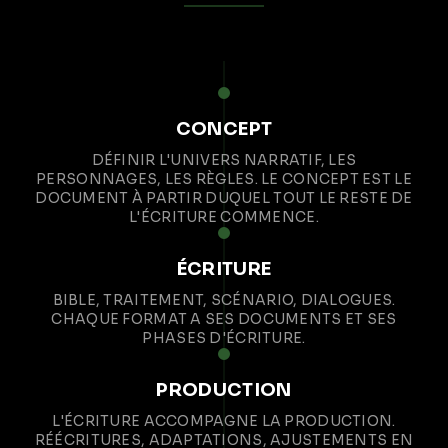
CONCEPT
DÉFINIR L'UNIVERS NARRATIF, LES
PERSONNAGES, LES RÈGLES. LE CONCEPT EST LE
DOCUMENT À PARTIR DUQUEL TOUT LE RESTE DE
L'ÉCRITURE COMMENCE.
ÉCRITURE
BIBLE, TRAITEMENT, SCÉNARIO, DIALOGUES.
CHAQUE FORMAT A SES DOCUMENTS ET SES
PHASES D'ÉCRITURE.
PRODUCTION
L'ÉCRITURE ACCOMPAGNE LA PRODUCTION.
RÉÉCRITURES, ADAPTATIONS, AJUSTEMENTS EN