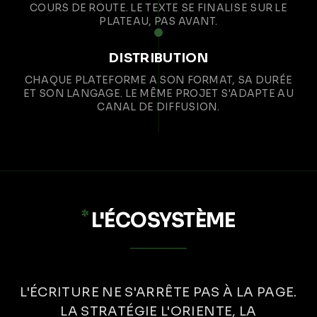
COURS DE ROUTE. LE TEXTE SE FINALISE SUR LE
PLATEAU, PAS AVANT.
DISTRIBUTION
CHAQUE PLATEFORME A SON FORMAT, SA DURÉE
ET SON LANGAGE. LE MÊME PROJET S'ADAPTE AU
CANAL DE DIFFUSION.
*
L'ÉCOSYSTÈME
L'ÉCRITURE NE S'ARRÊTE PAS À LA PAGE.
LA STRATÉGIE L'ORIENTE, LA