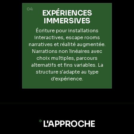
04
EXPÉRIENCES
IMMERSIVES
Écriture pour installations
interactives, escape rooms
narratives et réalité augmentée.
Narrations non linéaires avec
choix multiples, parcours
alternatifs et fins variables. La
structure s'adapte au type
d'expérience.
*
L'APPROCHE