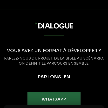
*
DIALOGUE
VOUS AVEZ UN FORMAT À DÉVELOPPER ?
PARLEZ-NOUS DU PROJET. DE LA BIBLE AU SCÉNARIO,
ON DÉFINIT LE PARCOURS ENSEMBLE.
PARLONS-EN
WHATSAPP